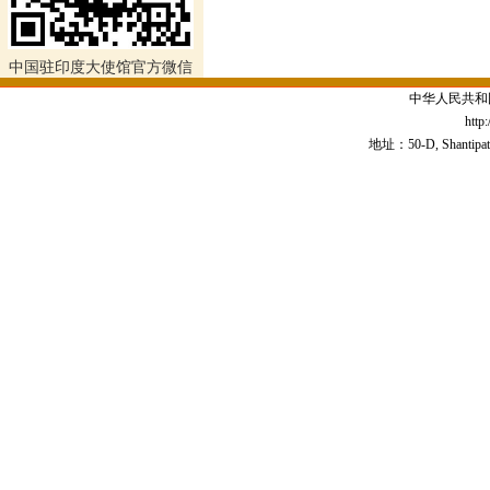
中国驻印度大使馆官方微信
中华人民共和
http
地址：50-D, Shantipath,