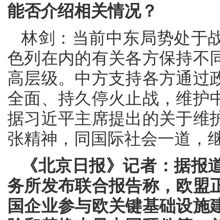
能否介绍相关情况？
林剑：当前中东局势处于
色列在内的有关各方保持不
高层级。中方支持各方通过
全面、持久停火止战，维护
据习近平主席提出的关于维
张精神，同国际社会一道，
《北京日报》记者：据报
务所发布联合报告称，欧盟
国企业参与欧关键基础设施