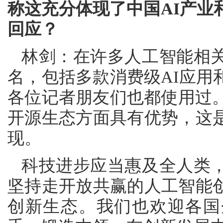
称这充分体现了中国AI产业
回应？
林剑：在许多人工智能相
名，包括多款消费级AI应用
各位记者朋友们也都使用过。
开源生态方面具有优势，这
现。
科技进步应当惠及全人类
坚持走开放共赢的人工智能
创新生态。我们也欢迎各国