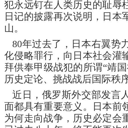
犯永远钉在人类历史的耻辱
日记的披露再次说明，日本
山。
80年过去了，日本右翼势
化侵略罪行，向日本社会灌
拜供奉甲级战犯的所谓“靖国
历史定论、挑战战后国际秩
近日，俄罗斯外交部发言
面都具有重要意义。日本前
为何走向战争，历史必定会