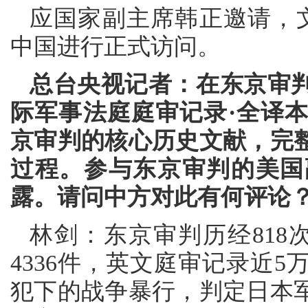
应国家副主席韩正邀请，文
中国进行正式访问。
总台央视记者：在东京审判
际军事法庭庭审记录·全译
京审判的核心历史文献，完
过程。参与东京审判的美国
露。请问中方对此有何评论
林剑：东京审判历经818
4336件，英文庭审记录近
犯下的战争暴行，判定日本