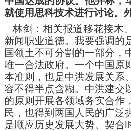
中国达成的协议。他并称，
就使用思科技术进行讨论。
林剑：相关报道移花接木
新闻职业道德。我要强调的
国领土不可分割的一部分，
唯一合法政府。一个中国原
本准则，也是中洪发展关系
容不得半点含糊。中洪建交
的原则开展各领域务实合作
民，也得到两国人民的广泛
是顺应历史发展大势、契合