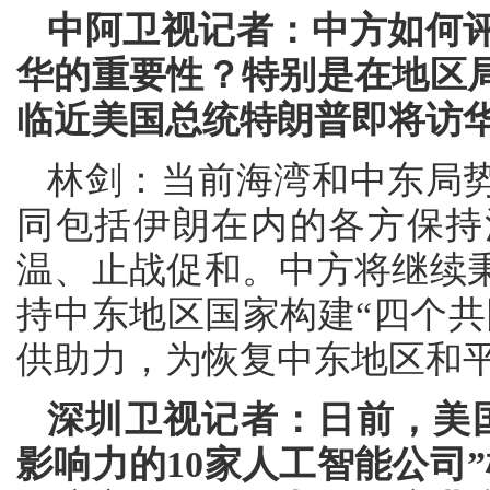
中阿卫视记者：中方如何
华的重要性？特别是在地区
临近美国总统特朗普即将访
林剑：当前海湾和中东局
同包括伊朗在内的各方保持
温、止战促和。中方将继续
持中东地区国家构建“四个共
供助力，为恢复中东地区和
深圳卫视记者：日前，美国
影响力的10家人工智能公司