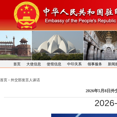
首页
大使信息
使馆信息
中印关系
领事服务
新闻
首页
外交部发言人谈话
>
2026年5月8
2026-