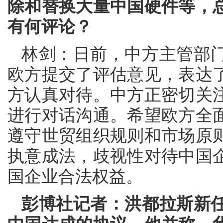
除和替换大量中国硬件等，总
有何评论？
林剑：日前，中方主管部
欧方提交了评估意见，表达
方认真对待。中方正密切关
进行对话沟通。希望欧方全
遵守世贸组织规则和市场原
执意成法，歧视性对待中国
国企业合法权益。
彭博社记者：洪都拉斯新