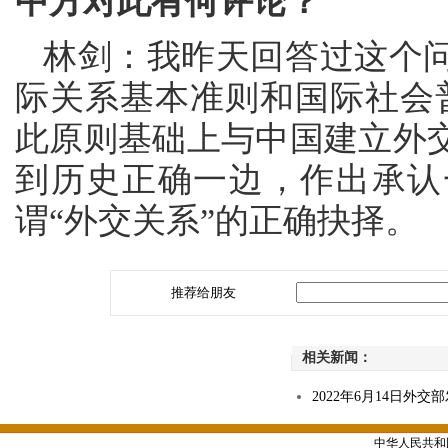
中方对此有何评论？
林剑：我昨天回答过这个
际关系基本准则和国际社会普
此原则基础上与中国建立外
到历史正确一边，作出承认
谓“外交关系”的正确抉择。
推荐给朋友
相关新闻：
2022年6月14日外
中华人民共和