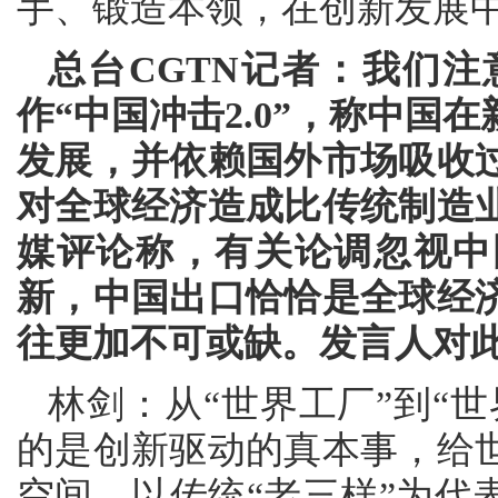
手、锻造本领，在创新发展
总台CGTN记者：我们
作“中国冲击2.0”，称中
发展，并依赖国外市场吸收
对全球经济造成比传统制造业
媒评论称，有关论调忽视中
新，中国出口恰恰是全球经
往更加不可或缺。发言人对
林剑：从“世界工厂”到“世
的是创新驱动的真本事，给
空间。以传统“老三样”为代