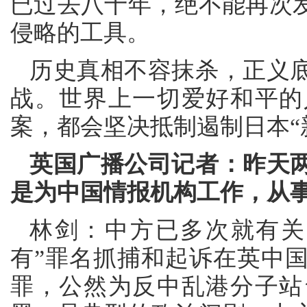
已过去八十年，绝不能再次
侵略的工具。
历史真相不容抹杀，正义
战。世界上一切爱好和平的
案，都会坚决抵制遏制日本“
英国广播公司记者：昨天
是为中国情报机构工作，从
林剑：中方已多次就有关
有”罪名抓捕和起诉在英中
罪，公然为反中乱港分子站