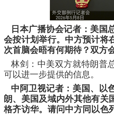
日本广播协会记者：美国
会按计划举行。中方预计将
次首脑会晤有何期待？双方
林剑：中美双方就特朗普
可以进一步提供的信息。
中阿卫视记者：美国、以
朗、美国及域内外其他有关
格齐访华。请问中方同以色