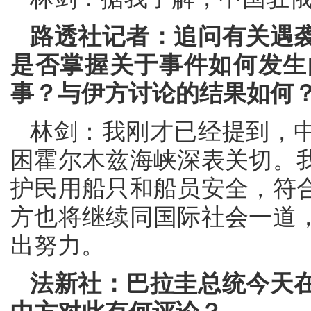
路透社记者：追问有关遇
是否掌握关于事件如何发生
事？与伊方讨论的结果如何
林剑：我刚才已经提到，
困霍尔木兹海峡深表关切。
护民用船只和船员安全，符
方也将继续同国际社会一道
出努力。
法新社：巴拉圭总统今天