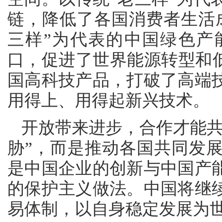
链，降低了各国消费者生活
三样”为代表的中国绿色产
口，促进了世界能源转型和低
国高科技产品，打破了高端
用得上、用得起新兴技术。
开放带来进步，合作才能共
胁”，而是推动各国共同发
是中国企业的创新与中国产
的保护主义做法。中国将继
易体制，以自身稳定发展为