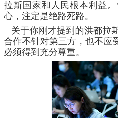
拉斯国家和人民根本利益。
心，注定是绝路死路。
关于你刚才提到的洪都拉
合作不针对第三方，也不应
必须得到充分尊重。