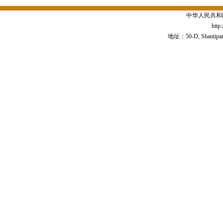
中华人民共和
http
地址：50-D, Shantipath,