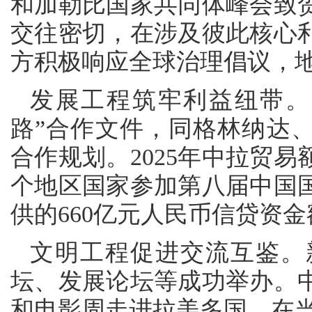
和加勒比国家共同体峰会致
交往密切，在涉及彼此核心
方积极响应全球治理倡议，地
发展工程筑牢利益纽带。
路”合作文件，同格林纳达、
合作规划。2025年中拉贸易
个地区国家参加第八届中国
供的660亿元人民币信贷资
文明工程促进交流互鉴。
坛、发展论坛等成功举办。
和电影周走进拉美多国，在当