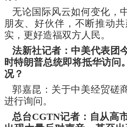
无论国际风云如何变化，
朋友、好伙伴，不断推动共
实，更好造福双方人民。
法新社记者：中美代表团
时特朗普总统即将抵华访问
况？
郭嘉昆：关于中美经贸磋
进行询问。
总台CGTN记者：自从高