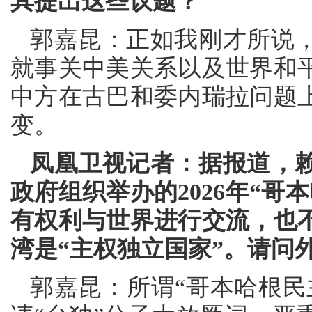
其提出这些议题？
郭嘉昆：正如我刚才所说
就事关中美关系以及世界和
中方在古巴和委内瑞拉问题
变。
凤凰卫视记者：据报道，
政府组织举办的2026年“
有权利与世界进行交流，也
湾是“主权独立国家”。请问
郭嘉昆：所谓“哥本哈根民