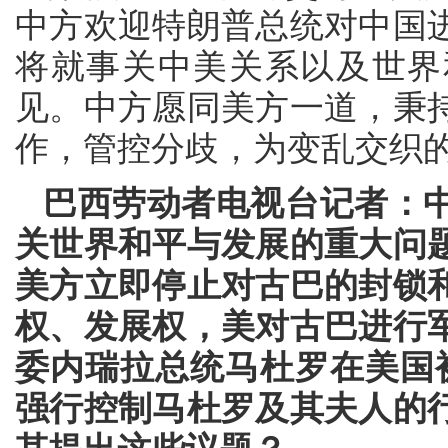
中方欢迎特朗普总统对中国
将就事关中美关系以及世界
见。中方愿同美方一道，秉
作，管控分歧，为变乱交织
巴西劳动者电视台记者：
关世界和平与发展的重大问
美方立即停止对古巴的封锁
权、发展权，美对古巴进行
委内瑞拉总统马杜罗在美国
强行控制马杜罗及其夫人的