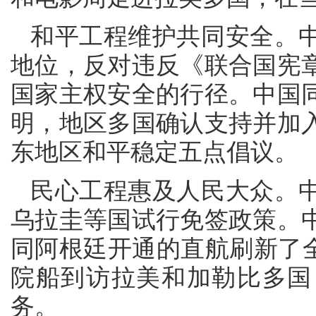
和平工程维护共同安全。
地位，反对违反《联合国宪
国家主权安全的行径。中国
明，地区多国确认支持并加
东地区和平稳定五点倡议。
民心工程惠及人民大众。
乌拉圭等国试行免签政策。中
同阿根廷开通的直航刷新了全
院船到访拉美和加勒比多国
务。