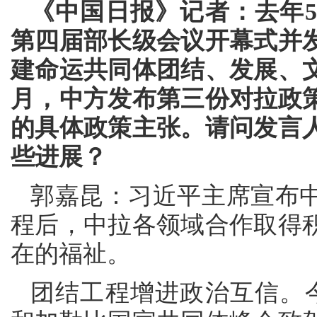
《中国日报》记者：去年5
第四届部长级会议开幕式并
建命运共同体团结、发展、文
月，中方发布第三份对拉政
的具体政策主张。请问发言
些进展？
郭嘉昆：习近平主席宣布
程后，中拉各领域合作取得
在的福祉。
团结工程增进政治互信。