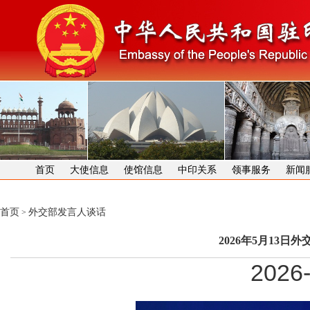
首页
大使信息
使馆信息
中印关系
领事服务
新闻
首页
外交部发言人谈话
>
2026年5月13
2026-