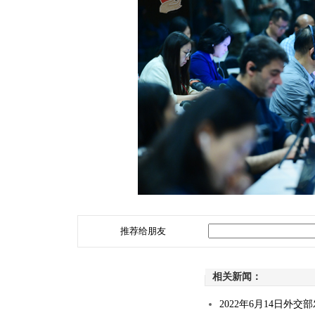
推荐给朋友
相关新闻：
2022年6月14日外