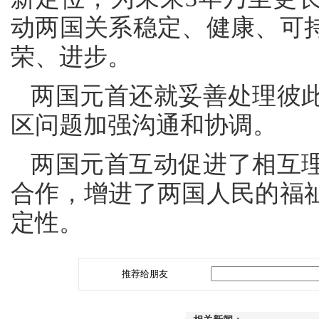
动两国关系稳定、健康、可
荣、进步。
两国元首还就妥善处理彼
区问题加强沟通和协调。
两国元首互动促进了相互
合作，增进了两国人民的福
定性。
推荐给朋友