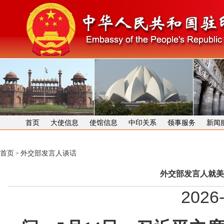
首页
大使信息
使馆信息
中印关系
领事服务
新闻
首页
外交部发言人谈话
>
外交部发言人就美
2026-