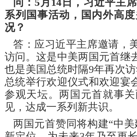
问：5月14日，习近平主
系列国事活动，国内外高度
况？
答：应习近平主席邀请，
访问。这是中美两国元首继去
也是美国总统时隔9年再次访
总统举行欢迎仪式和欢迎宴
参观天坛。两国元首就事关
见，达成一系列新共识。
两国元首赞同将构建“中美
新定位，为未来3年乃至更