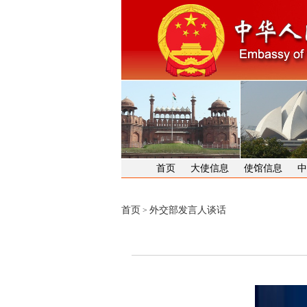
首页
大使信息
使馆信息
中
首页
外交部发言人谈话
>