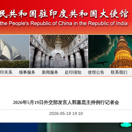
印关系
领事服务
新闻服务
赴印须知
使馆公告
联系我们
2026年5月19日外交部发言人郭嘉昆主持例行记者会
2026-05-19 19:10