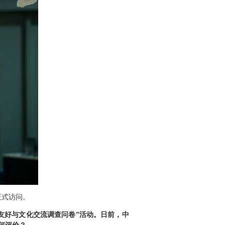
正式访问。
友好与文化交流调查问卷”活动。日前，中