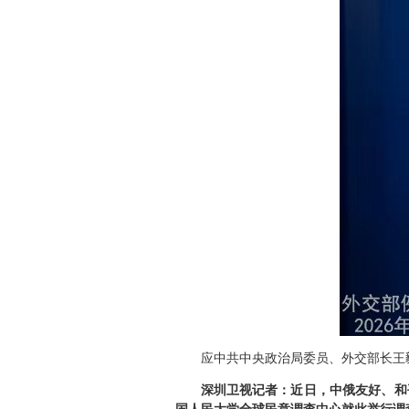
应中共中央政治局委员、外交部长王毅
深圳卫视记者：近日，中俄友好、和