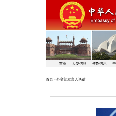
首页
大使信息
使馆信息
中
首页
外交部发言人谈话
>