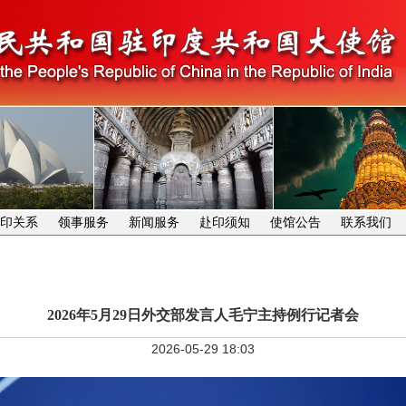
印关系
领事服务
新闻服务
赴印须知
使馆公告
联系我们
2026年5月29日外交部发言人毛宁主持例行记者会
2026-05-29 18:03