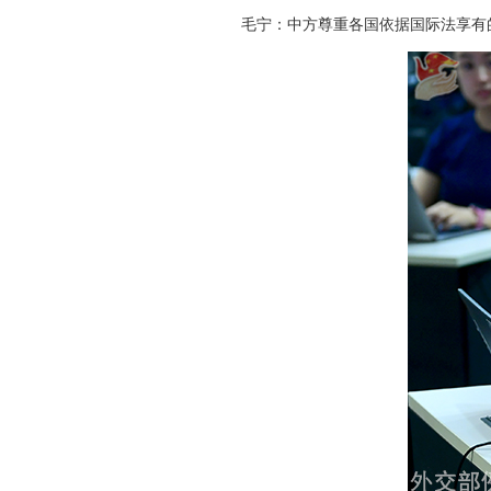
毛宁：中方尊重各国依据国际法享有