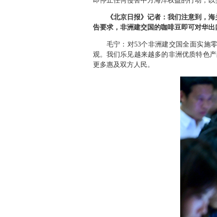
即停止任何侵害中方海洋权益的行动，以
《北京日报》记者：我们注意到，海关
告要求，非洲建交国的咖啡豆即可对华出
毛宁：对53个非洲建交国全面实施
观。我们乐见越来越多的非洲优质特色产
更多惠及双方人民。