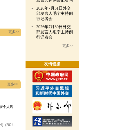
发言人林剑答记者问
2026年7月31日外交
部发言人毛宁主持例
行记者会
2026年7月30日外交
更多>>
部发言人毛宁主持例
行记者会
更多>>
友情链接
更多>>
者个人观
4）
(2024-