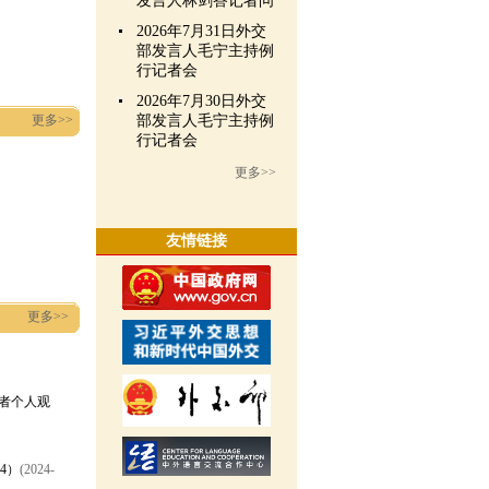
发言人林剑答记者问
2026年7月31日外交
部发言人毛宁主持例
行记者会
2026年7月30日外交
更多>>
部发言人毛宁主持例
行记者会
更多>>
友情链接
更多>>
者个人观
4）
(2024-