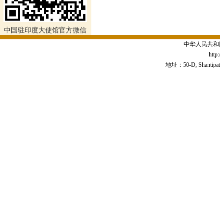
中国驻印度大使馆官方微信
中华人民共和
http
地址：50-D, Shantipath,