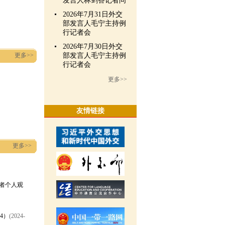
发言人林剑答记者问
2026年7月31日外交
部发言人毛宁主持例
行记者会
2026年7月30日外交
更多>>
部发言人毛宁主持例
行记者会
更多>>
友情链接
更多>>
者个人观
4）
(2024-