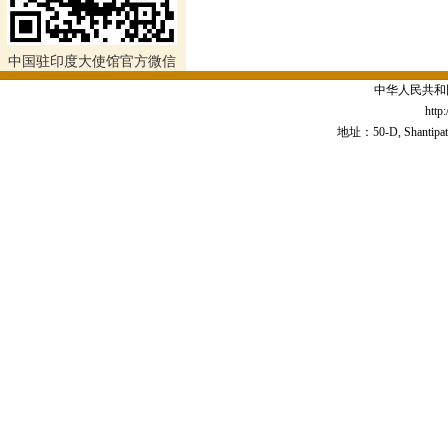
中国驻印度大使馆官方微信
中华人民共和
http
地址：50-D, Shantipath,