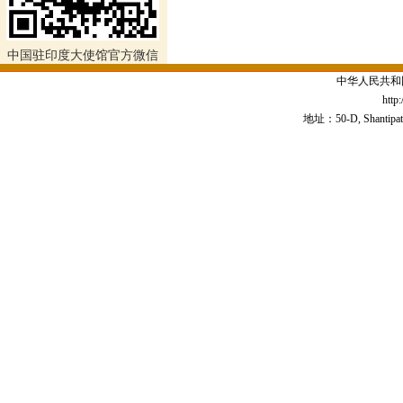
中国驻印度大使馆官方微信
中华人民共和
http
地址：50-D, Shantipath,