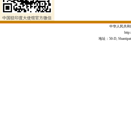
中国驻印度大使馆官方微信
中华人民共和
http
地址：50-D, Shantipath,