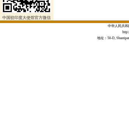
中国驻印度大使馆官方微信
中华人民共和
http
地址：50-D, Shantipath,