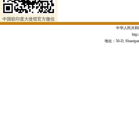
中国驻印度大使馆官方微信
中华人民共和
http
地址：50-D, Shantipath,