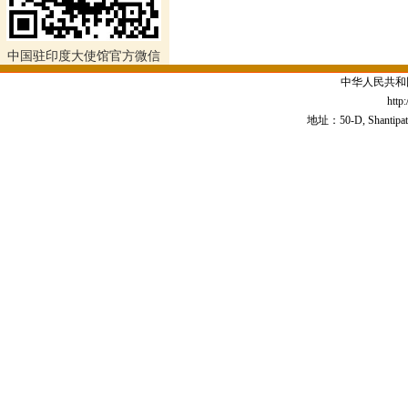
中国驻印度大使馆官方微信
中华人民共和
http
地址：50-D, Shantipath,