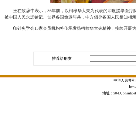
王在致辞中表示，86年前，以柯棣华大夫为代表的印度援华医疗
被中国人民永远铭记。世界各国命运与共，中方倡导各国人民相知相
印针灸学会15家会员机构将传承发扬柯棣华大夫精神，接续开展为
推荐给朋友
中华人民共和
http
地址：50-D, Shantipath,