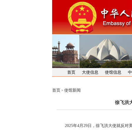
首页
大使信息
使馆信息
中
首页
使馆新闻
>
徐飞洪
2025年4月29日，徐飞洪大使就