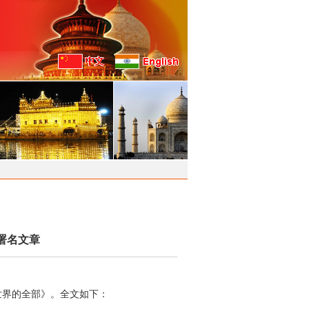
署名文章
世界的全部》。全文如下：