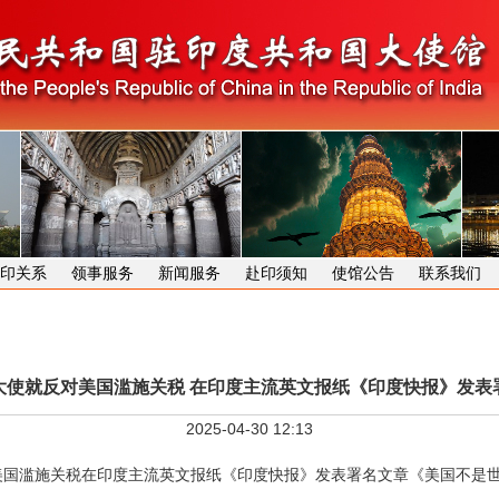
印关系
领事服务
新闻服务
赴印须知
使馆公告
联系我们
大使就反对美国滥施关税 在印度主流英文报纸《印度快报》发表
2025-04-30 12:13
反对美国滥施关税在印度主流英文报纸《印度快报》发表署名文章《美国不是