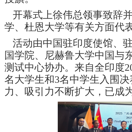
开幕式上徐伟总领事致辞
学、杜恩大学等有关方面代
活动由中国驻印度使馆、
国学院、尼赫鲁大学中国与
测试中心协办。来自全印度2
名大学生和3名中学生入围决
力、吸引力不断扩大，已成