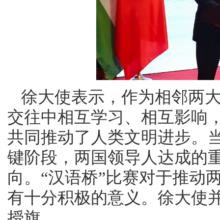
徐大使表示，作为相邻两
交往中相互学习、相互影响
共同推动了人类文明进步。
键阶段，两国领导人达成的
向。“汉语桥”比赛对于推动
有十分积极的意义。徐大使并为
授旗。