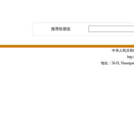
推荐给朋友
中华人民共和
http
地址：50-D, Shantipath,