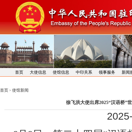
首页
大使信息
使馆信息
中印关系
领事服务
新闻
首页
使馆新闻
>
徐飞洪大使出席2025“汉语桥
2025-