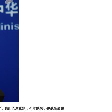
时，我们也注意到，今年以来，香港经济在