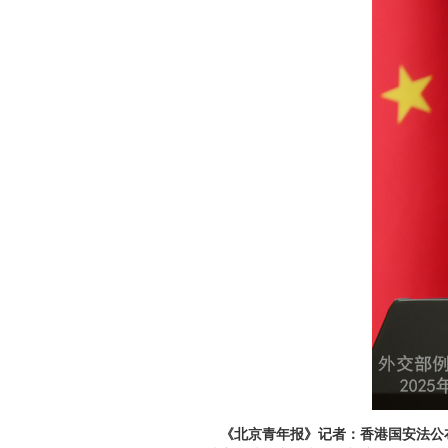
《北京青年报》记者：香港国安法公