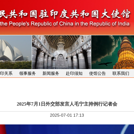
印关系
领事服务
新闻服务
赴印须知
使馆公告
联系我们
2025年7月1日外交部发言人毛宁主持例行记者会
2025-07-01 17:13