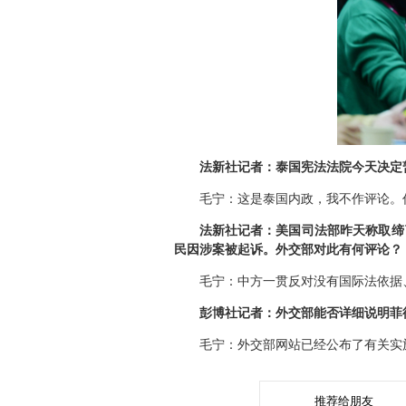
法新社记者：泰国宪法法院今天决定
毛宁：这是泰国内政，我不作评论。
法新社记者：美国司法部昨天称取缔
民因涉案被起诉。外交部对此有何评论？
毛宁：中方一贯反对没有国际法依据
彭博社记者：外交部能否详细说明菲
毛宁：外交部网站已经公布了有关实
推荐给朋友