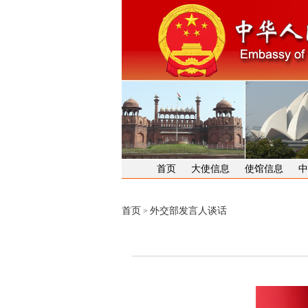
首页
大使信息
使馆信息
中
首页
外交部发言人谈话
>