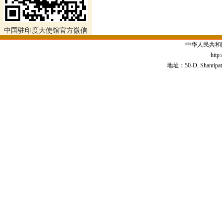
中国驻印度大使馆官方微信
中华人民共和
http
地址：50-D, Shantipath,