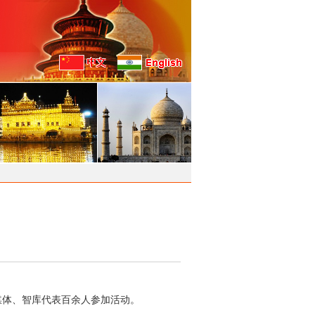
、媒体、智库代表百余人参加活动。