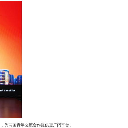
机，为两国青年交流合作提供更广阔平台。