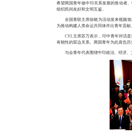
希望两国青年做中印关系发展的推动者、
组织民间友好和文明互鉴。
全国青联主席徐晓为活动发来视频致
为推动构建人类命运共同体作出青年贡献
CYL主席苏万表示，印中青年对话
有韧性的双边关系。两国青年为此肩负历
与会青年代表围绕中印政治、经济、