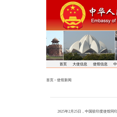
首页
大使信息
使馆信息
中
首页
使馆新闻
>
2025年2月25日，中国驻印度使