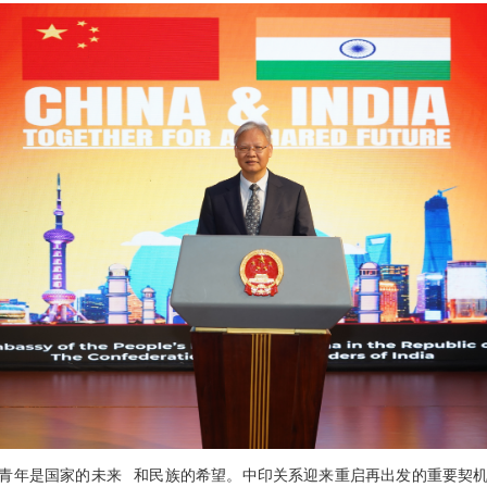
青年是国家的未来 和民族的希望。中印关系迎来重启再出发的重要契