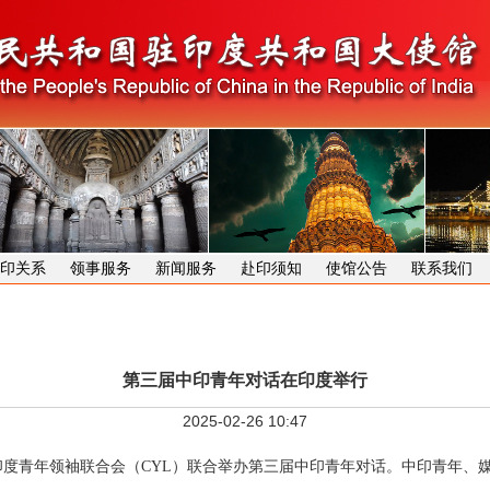
印关系
领事服务
新闻服务
赴印须知
使馆公告
联系我们
第三届中印青年对话在印度举行
2025-02-26 10:47
馆同印度青年领袖联合会（CYL）联合举办第三届中印青年对话。中印青年