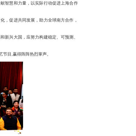
贡献智慧和力量，以实际行动促进上海合作
文化，促进共同发展，助力全球南方合作，
国和新兴大国，应努力构建稳定、可预测、
艺节目,赢得阵阵热烈掌声。