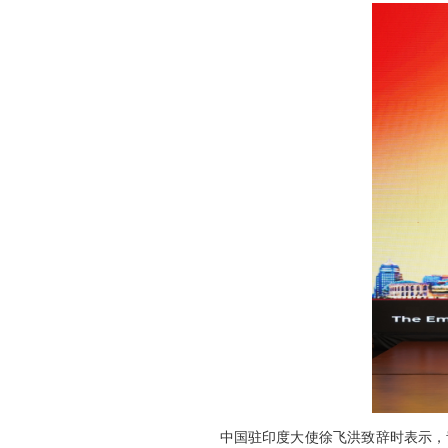
中国驻印度大使徐飞洪致辞时表示，