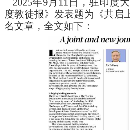
2025年9月11日，驻印
度教徒报》发表题为《共启
名文章，全文如下：