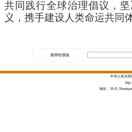
共同践行全球治理倡议，坚
义，携手建设人类命运共同
推荐给朋友
中华人民共和
http
地址：50-D, Shantipath,