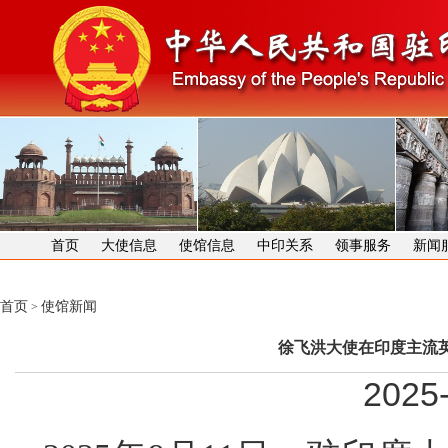
首页
大使信息
使馆信息
中印关系
领事服务
新闻
首页
使馆新闻
>
徐飞洪大使在印度主流
2025-