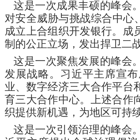
这是一次成果丰硕的峰会
对安全威胁与挑战综合中心、
成立上合组织开发银行。成
制的公正立场，发出捍卫二
这是一次聚焦发展的峰会。
发展战略。习近平主席宣布
业、数字经济三大合作平台
育三大合作中心。上述合作
织提供新机遇，为地区可持
这是一次引领治理的峰会