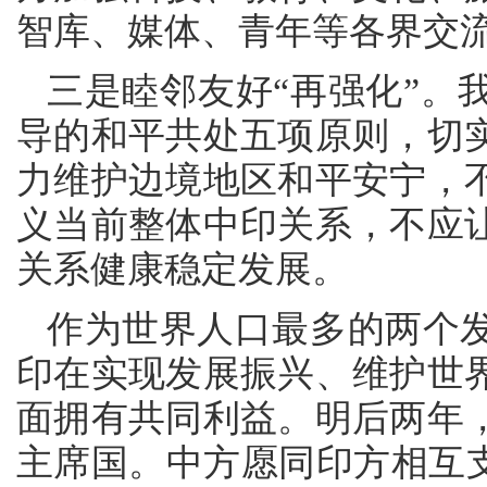
智库、媒体、青年等各界交
三是睦邻友好“再强化”。
导的和平共处五项原则，切
力维护边境地区和平安宁，
义当前整体中印关系，不应
关系健康稳定发展。
作为世界人口最多的两个
印在实现发展振兴、维护世
面拥有共同利益。明后两年
主席国。中方愿同印方相互支