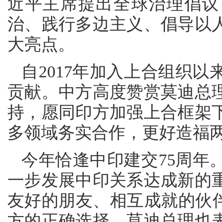
近平主席提出全球治理倡议
治、践行多边主义、倡导以
大亮点。
自2017年加入上合组织
贡献。中方高度赞赏莫迪总
持，愿同印方加强上合框架
多领域务实合作，更好造福
今年恰逢中印建交75周年
一步发展中印关系达成新的
友好的朋友、相互成就的伙伴
方的正确选择。莫迪总理也