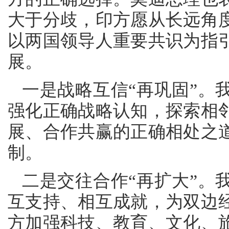
大于分歧，印方愿从长远角
以两国领导人重要共识为指
展。
一是战略互信“再巩固”。
强化正确战略认知，探索相
展、合作共赢的正确相处之
制。
二是交往合作“再扩大”。
互支持、相互成就，为双边
方加强科技、教育、文化、