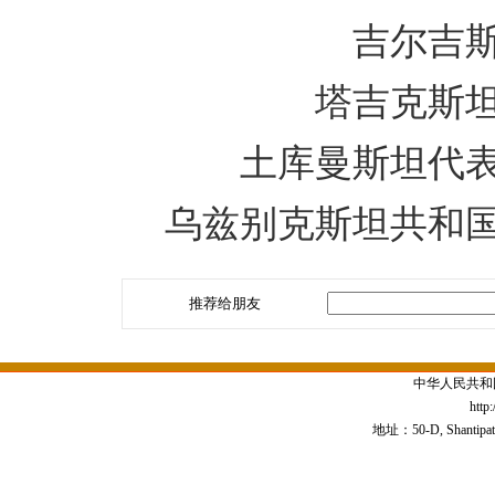
吉尔吉
塔吉克斯
土库曼斯坦代
乌兹别克斯坦共和
推荐给朋友
中华人民共和
http
地址：50-D, Shantipath,