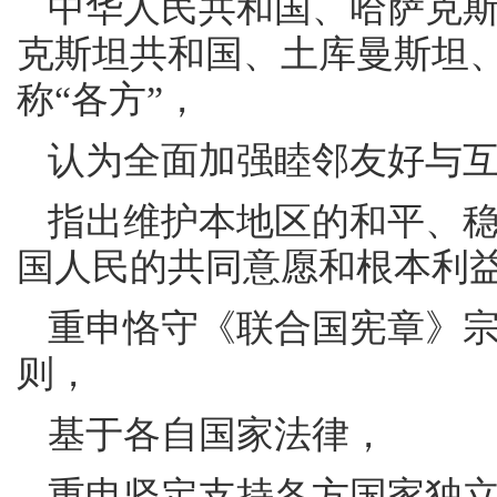
中华人民共和国、哈萨克
克斯坦共和国、土库曼斯坦
称“各方”，
认为全面加强睦邻友好与
指出维护本地区的和平、
国人民的共同意愿和根本利
重申恪守《联合国宪章》
则，
基于各自国家法律，
重申坚定支持各方国家独