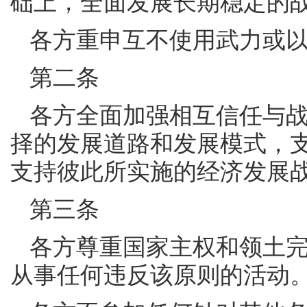
础上，全面发展长期稳定的
各方重申互不使用武力或
第二条
各方全面加强相互信任与
择的发展道路和发展模式，
支持彼此所实施的经济发展
第三条
各方尊重国家主权和领土
从事任何违反该原则的活动