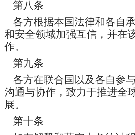
第八条
各方根据本国法律和各自
和安全领域加强互信，并在
作。
第九条
各方在联合国以及各自参
沟通与协作，致力于推进全
展。
第十条