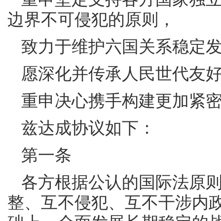
边界不可侵犯的原则，
致力于维护六国关系稳定
愿深化并传承人民世代友
重申决心携手构建更加紧
兹达成协议如下：
第一条
各方根据公认的国际法原
整、互不侵犯、互不干涉内