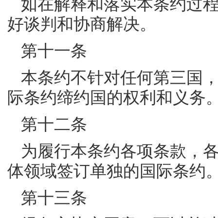
如在解释和落实本条约过
好谈判和协商解决。
第十一条
本条约不针对任何第三国
际条约缔约国的权利和义务
第十二条
为履行本条约各项条款，
体领域签订单独的国际条约
第十三条