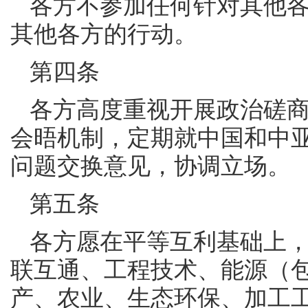
各方不参加任何针对其他
其他各方的行动。
第四条
各方高度重视开展政治磋
会晤机制，定期就中国和中
问题交换意见，协调立场。
第五条
各方愿在平等互利基础上
联互通、工程技术、能源（
产、农业、生态环保、加工