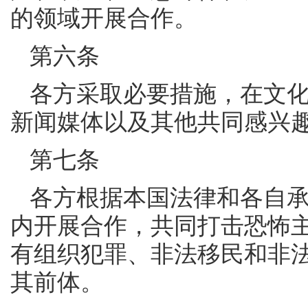
的领域开展合作。
第六条
各方采取必要措施，在文
新闻媒体以及其他共同感兴
第七条
各方根据本国法律和各自
内开展合作，共同打击恐怖
有组织犯罪、非法移民和非
其前体。