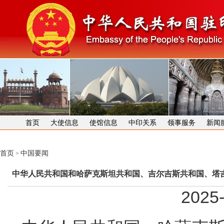
首页
大使信息
使馆信息
中印关系
领事服务
新闻
首页
中国要闻
>
中华人民共和国和哈萨克斯坦共和国、吉尔吉斯共和国、塔
2025-