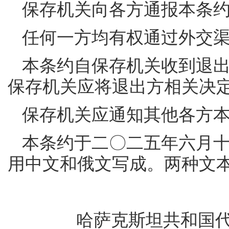
保存机关向各方通报本条
任何一方均有权通过外交
本条约自保存机关收到退出
保存机关应将退出方相关决
保存机关应通知其他各方
本条约于二〇二五年六月
用中文和俄文写成。两种文
哈萨克斯坦共和国