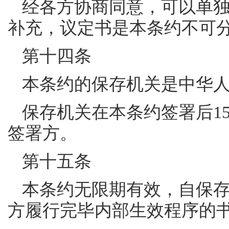
经各方协商同意，可以单
补充，议定书是本条约不可
第十四条
本条约的保存机关是中华
保存机关在本条约签署后1
签署方。
第十五条
本条约无限期有效，自保
方履行完毕内部生效程序的