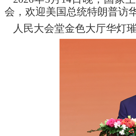
会，欢迎美国总统特朗普访
人民大会堂金色大厅华灯