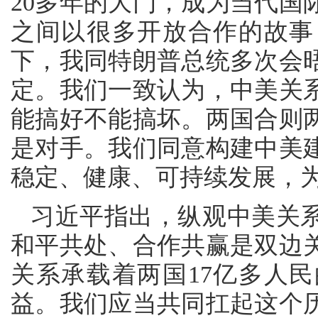
20多年的大门，成为当代国
之间以很多开放合作的故事
下，我同特朗普总统多次会
定。我们一致认为，中美关
能搞好不能搞坏。两国合则
是对手。我们同意构建中美
稳定、健康、可持续发展，
习近平指出，纵观中美关
和平共处、合作共赢是双边
关系承载着两国17亿多人民
益。我们应当共同扛起这个