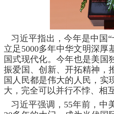
习近平指出，今年是中国“
立足5000多年中华文明深
国式现代化。今年也是美国独
振爱国、创新、开拓精神，
国人民都是伟大的人民，实
大，完全可以并行不悖、相
习近平强调，55年前，中