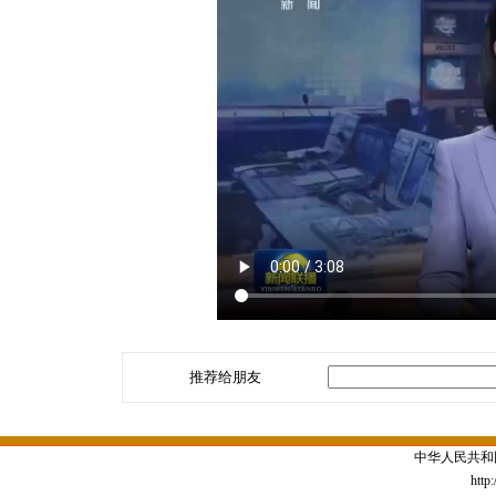
推荐给朋友
中华人民共和
http