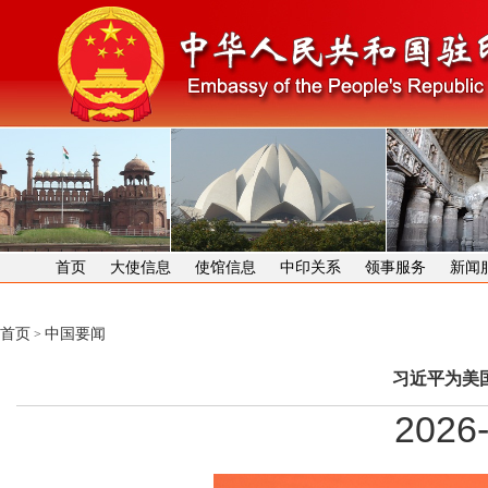
首页
大使信息
使馆信息
中印关系
领事服务
新闻
首页
中国要闻
>
习近平为美
2026-