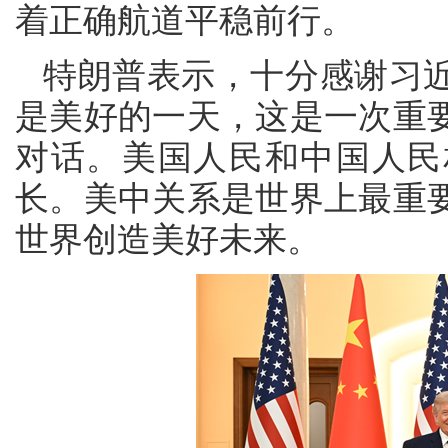
着正确航道平稳前行。
特朗普表示，十分感谢习
是美好的一天，这是一次重
对话。美国人民和中国人民
长。美中关系是世界上最重
世界创造美好未来。