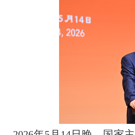
2026年5月14日晚，国