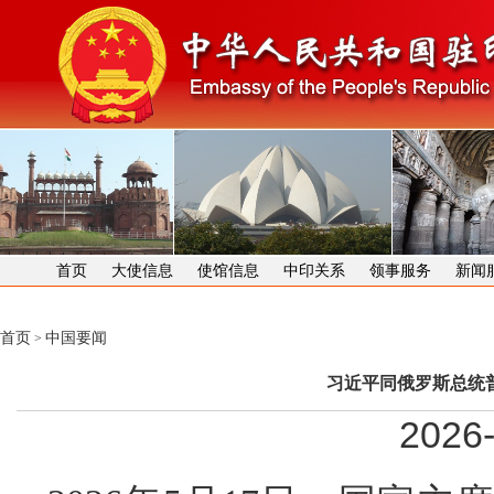
首页
大使信息
使馆信息
中印关系
领事服务
新闻
首页
中国要闻
>
习近平同俄罗斯总统
2026-