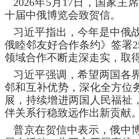
2026年5月17日，国家
十届中俄博览会致贺信。
习近平指出，今年是中俄战
俄睦邻友好合作条约》签署2
领域合作不断走深走实，取
习近平强调，希望两国各
邻和互补优势，深化全方位
展，持续增进两国人民福祉
伴关系行稳致远作出新贡献
普京在贺信中表示，俄中