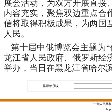
展会活动，为双方开展直接
内容充实，聚焦双边重点合
信将取得积极成果，为两国
人民。
第十届中俄博览会主题为“
龙江省人民政府、俄罗斯经
举办，当日在黑龙江省哈尔
推荐给朋友
中华人民共和
http