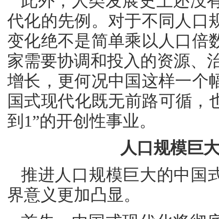
此外，人类发展史上还没
代化的先例。对于不同人口
变化绝不是简单乘以人口倍
家需要协调和投入的资源、治
增长，更何况中国这样一个
国式现代化既无前路可循，也
到1”的开创性事业。
人口规模巨
推进人口规模巨大的中国式
界意义更加凸显。