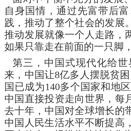
自身国情，通过先富带后富
践，推动了整个社会的发展
推动发展就像一个人走路，
如果只靠走在前面的一只脚
第三，中国式现代化给世
来，中国让8亿多人摆脱贫困
国已成为140多个国家和地
中国直接投资走向世界，每月
去十年，中国对全球增长的
中国人民生活水平不断提高