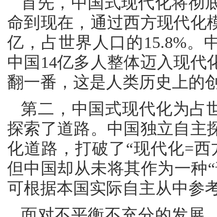
首先，中国式现代化将彻
命到现在，通过西方现代化模
亿，占世界人口的15.8%。
中国14亿多人整体迈入现代
翻一番，这是人类历史上的
第二，中国式现代化为占世
探索了道路。中国独立自主
化道路，打破了“现代化=西
但中国却从未将其作为一种“
可根据本国实际自主从中参
面对不平衡不充分的发展