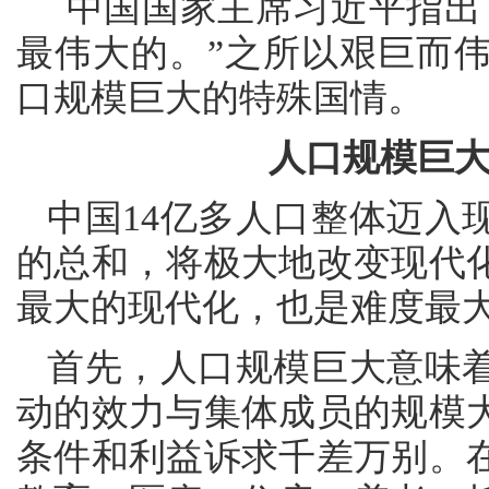
中国国家主席习近平指出
最伟大的。”之所以艰巨而
口规模巨大的特殊国情。
人口规模巨
中国14亿多人口整体迈入
的总和，将极大地改变现代
最大的现代化，也是难度最
首先，人口规模巨大意味
动的效力与集体成员的规模
条件和利益诉求千差万别。