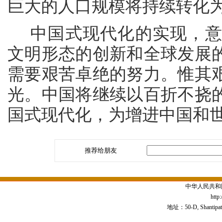
巨大的人口规模将持续转化
中国式现代化的实现，
文明形态的创新和全球发展
需要艰苦卓绝的努力
。惟其
光。中国将继续以百折不挠
国式现代化，为增进中国和
推荐给朋友
中华人民共和
http
地址：50-D, Shantipath,