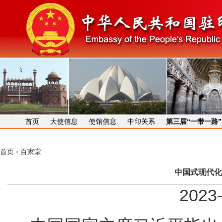
首页
大使信息
使馆信息
中印关系
第三届“一带一路
首页
百家堂
>
中国式现代化
2023-