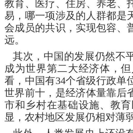
教育、医疗、住房、养老、
易，哪一项涉及的人群都是
会成员的共识，实现包容、
远。
其次，中国的发展仍然不
成为世界第二大经济体，但人
看，中国有34个省级行政单
世界前十，是经济体量靠后
市和乡村在基础设施、教育
显，农村地区发展仍相对薄