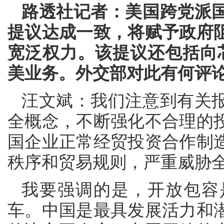
路透社记者：美国跨党派
提议达成一致，将赋予政府
宽泛权力。该提议还包括向芯
美业务。外交部对此有何评
汪文斌：我们注意到有关
全概念，不断强化不合理的
国企业正常经贸投资合作制
秩序和贸易规则，严重威胁
我要强调的是，开放包容
车。中国是最具发展活力和