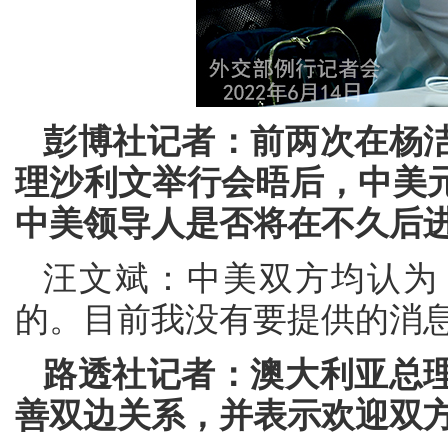
彭博社记者：前两次在杨
理沙利文举行会晤后，中美
中美领导人是否将在不久后
汪文斌：中美双方均认为
的。目前我没有要提供的消
路透社记者：澳大利亚总
善双边关系，并表示欢迎双