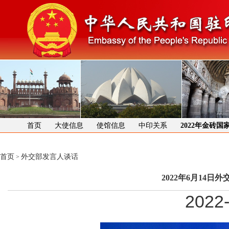
首页
大使信息
使馆信息
中印关系
2022年金砖
首页
外交部发言人谈话
>
2022年6月14
2022-