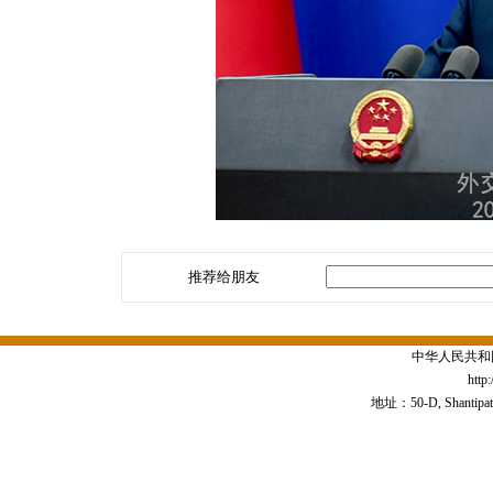
推荐给朋友
中华人民共和
http
地址：50-D, Shantipath,