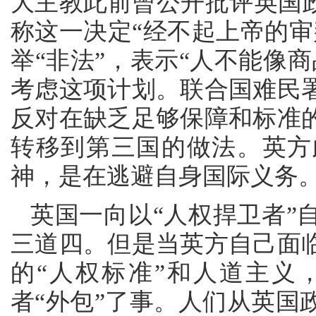
大主教此前曾公开批评英国政
称这一决定“经不起上帝的审
举“非法”，表示“人不能像
考虑这项计划。联合国难民
反对在缺乏足够保障和标准
转移到第三国的做法。英方
神，是在逃避自身国际义务
英国一向以“人权捍卫者”
三道四。但是当英方自己面
的“人权标准”和人道主义
者“外包”了事。人们从英国