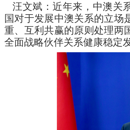
汪文斌：近年来，中澳关
国对于发展中澳关系的立场
重、互利共赢的原则处理两
全面战略伙伴关系健康稳定