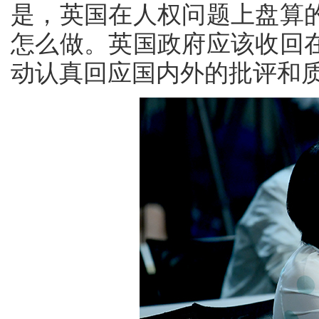
是，英国在人权问题上盘算
怎么做。英国政府应该收回
动认真回应国内外的批评和