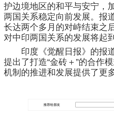
护边境地区的和平与安宁，
两国关系稳定向前发展。报
长达两个多月的对峙结束之
对中印两国关系的发展将起
印度《觉醒日报》的报道
提出了打造“金砖＋”的合作
机制的推进和发展提供了更
推荐给朋友