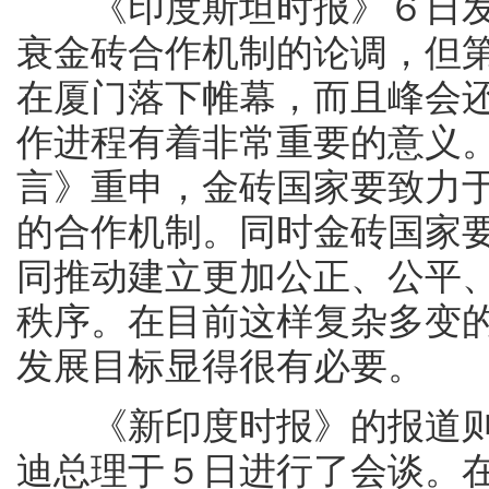
《印度斯坦时报》６日发
衰金砖合作机制的论调，但
在厦门落下帷幕，而且峰会
作进程有着非常重要的意义
言》重申，金砖国家要致力
的合作机制。同时金砖国家
同推动建立更加公正、公平
秩序。在目前这样复杂多变
发展目标显得很有必要。
《新印度时报》的报道则
迪总理于５日进行了会谈。