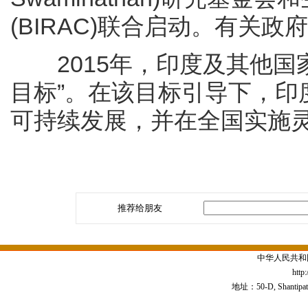
(BIRAC)联合启动。有关
2015年，印度及其他国
目标”。在该目标引导下，印
可持续发展，并在全国实施
推荐给朋友
中华人民共和
http
地址：50-D, Shantipath,