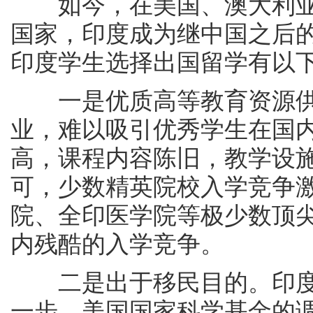
如今，在美国、澳大利亚
国家，印度成为继中国之后
印度学生选择出国留学有以
一是优质高等教育资源供
业，难以吸引优秀学生在国
高，课程内容陈旧，教学设
可，少数精英院校入学竞争
院、全印医学院等极少数顶
内残酷的入学竞争。
二是出于移民目的。印度
一步。美国国家科学基金的调