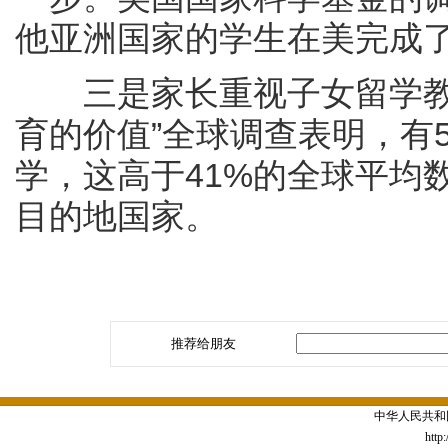
他亚洲国家的学生在美完成
三是家长重视子女留学教育
育的价值”全球调查表明，有
学，这高于41%的全球平均
目的地国家。
推荐给朋友
中华人民共和
http