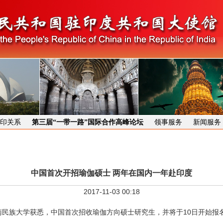
印关系
第三届“一带一路”国际合作高峰论坛
领事服务
新闻服务
中国首次开招瑜伽硕士 两年在国内一年赴印度
2017-11-03 00:18
南民族大学获悉，中国首次招收瑜伽方向硕士研究生，并将于10日开始报