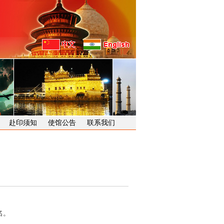
赴印须知
使馆公告
联系我们
名。