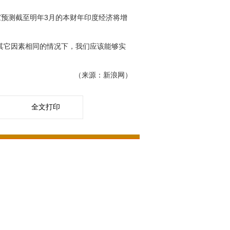
预测截至明年3月的本财年印度经济将增
其它因素相同的情况下，我们应该能够实
（来源：新浪网）
全文打印