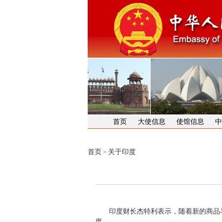
首页
大使信息
使馆信息
中
首页
关于印度
>
印度财长杰特利表示，随着新的商品与服
度。