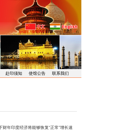
赴印须知
使馆公告
联系我们
财年印度经济将能够恢复“正常”增长速