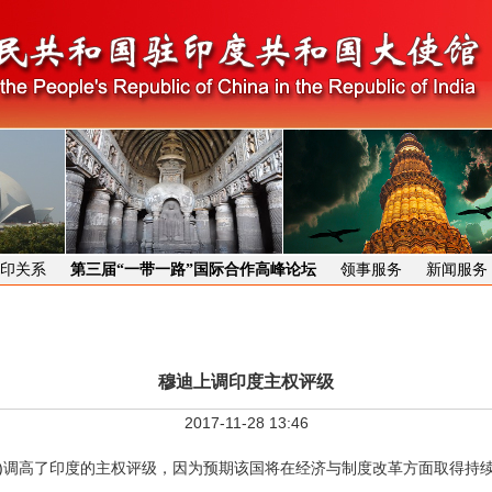
印关系
第三届“一带一路”国际合作高峰论坛
领事服务
新闻服务
穆迪上调印度主权评级
2017-11-28 13:46
s)调高了印度的主权评级，因为预期该国将在经济与制度改革方面取得持