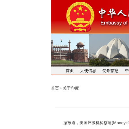
首页
大使信息
使馆信息
中
首页
关于印度
>
据报道，美国评级机构穆迪(Moody’