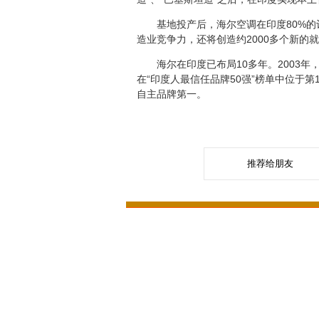
基地投产后，海尔空调在印度80%的订
造业竞争力，还将创造约2000多个新
海尔在印度已布局10多年。2003年，
在“印度人最信任品牌50强”榜单中位于
自主品牌第一。
推荐给朋友