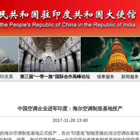
印关系
第三届“一带一路”国际合作高峰论坛
领事服务
新闻服务
中国空调企业进军印度：海尔空调制造基地投产
2017-11-28 13:48
海尔空调制造基地正式投产，首台“印度造”智能变频自清洁空调在基地下线
本土化制造。据悉，海尔空调是唯一一个在印度全资建有制造基地的中国空调