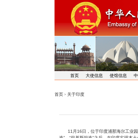
首页
大使信息
使馆信息
中
首页
关于印度
>
11月16日，位于印度浦那海尔工业园的
造”、“巴基斯坦造”之后，在印度实现