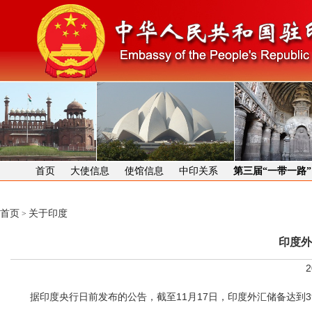
首页
大使信息
使馆信息
中印关系
第三届“一带一路
首页
关于印度
>
印度外
2
据印度央行日前发布的公告，截至11月17日，印度外汇储备达到3995