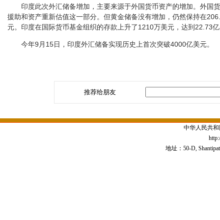
印度此次外汇储备增加，主要来源于外国货币资产的增加。外国货币
援助和资产重新估值这一部分。但黄金储备没有增加，仍然保持在206.
元。印度在国际货币基金组织的存款上升了1210万美元，达到22.73
今年9月15日，印度外汇储备实现历史上首次突破4000亿美元。
推荐给朋友
中华人民共和
http
地址：50-D, Shantipath,