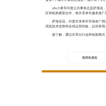
ofo小黄车印度公共事务总监萨海说，在
区和机构紧密合作，将共享单车服务推广
萨海还说，印度共享单车市场有广阔发展
用其技术优势和全球运营经验，以培养用
据了解，通过共享出行这种创新模式，of
推荐给朋友