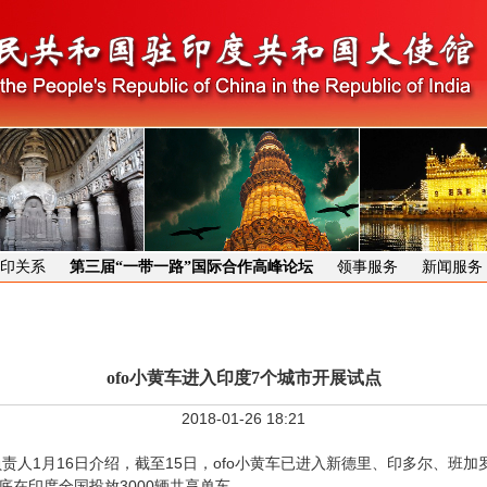
印关系
第三届“一带一路”国际合作高峰论坛
领事服务
新闻服务
ofo小黄车进入印度7个城市开展试点
2018-01-26 18:21
人1月16日介绍，截至15日，ofo小黄车已进入新德里、印多尔、班
底在印度全国投放3000辆共享单车。