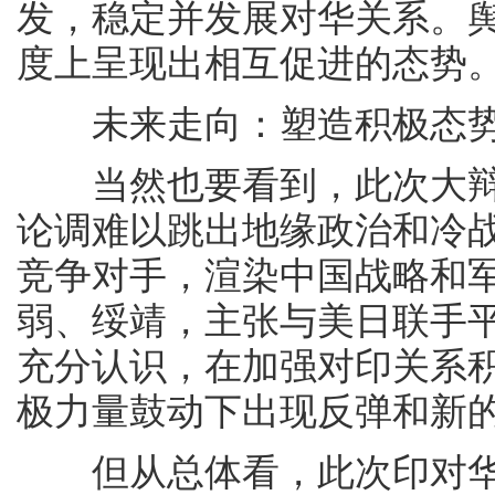
发，稳定并发展对华关系。
度上呈现出相互促进的态势
未来走向：塑造积极态
当然也要看到，此次大辩
论调难以跳出地缘政治和冷
竞争对手，渲染中国战略和军
弱、绥靖，主张与美日联手
充分认识，在加强对印关系
极力量鼓动下出现反弹和新
但从总体看，此次印对华