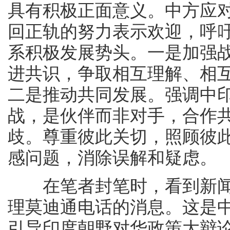
具有积极正面意义。中方应
回正轨的努力表示欢迎，呼
系积极发展势头。一是加强
进共识，争取相互理解、相
二是推动共同发展。强调中
战，是伙伴而非对手，合作
歧。尊重彼此关切，照顾彼
感问题，消除误解和疑虑。
在笔者封笔时，看到新闻
理莫迪通电话的消息。这是
引导印度朝野对华政策大辩