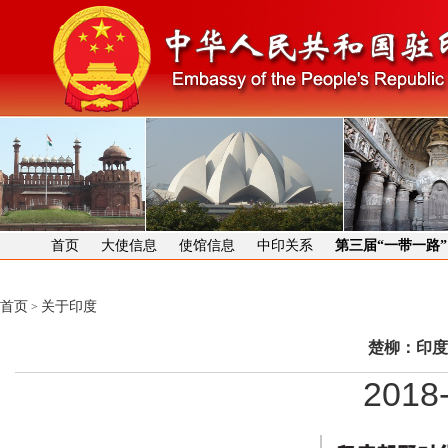
首页
大使信息
使馆信息
中印关系
第三届“一带一路
首页
关于印度
>
楚柳：印度
2018-