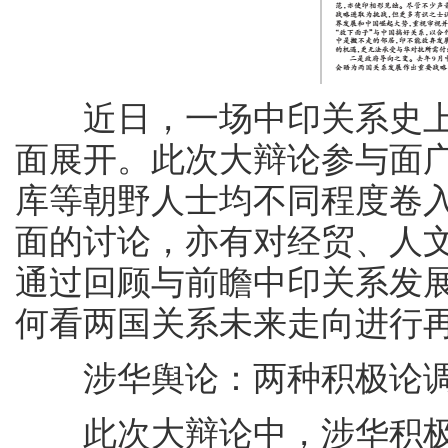
近日，一场中印关系史上
面展开。此次大辩论参与面
库等朝野人士均不同程度卷入
面的讨论，亦有对经贸、人文
通过回顾与前瞻中印关系发
何看两国关系未来走向进行
涉华舆论：两种积极论
此次大辩论中，涉华积极