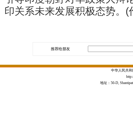
印关系未来发展积极态势。(
推荐给朋友
中华人民共和
http
地址：50-D, Shantipath,