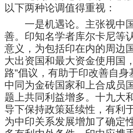
以下两种论调值得重视：
一是机遇论。主张视中国
善。印知名学者库尔卡尼等
意义，为包括印在内的周边
大出资国和最大资金使用国，
路”倡议，有助于印改善自身
中同为金砖国家和上合成员
题上共同利益增多。十九大
导下保持政策延续性，有利于
为中印关系发展增加了确定