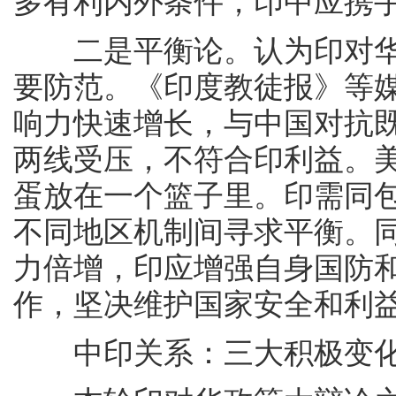
多有利内外条件，印中应携手
二是平衡论。认为印对华
要防范。《印度教徒报》等
响力快速增长，与中国对抗
两线受压，不符合印利益。
蛋放在一个篮子里。印需同
不同地区机制间寻求平衡。
力倍增，印应增强自身国防
作，坚决维护国家安全和利
中印关系：三大积极变