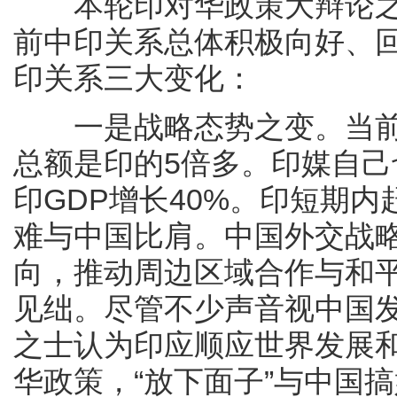
本轮印对华政策大辩论之
前中印关系总体积极向好、
印关系三大变化：
一是战略态势之变。当前印
总额是印的5倍多。印媒自己也
印GDP增长40%。印短期
难与中国比肩。中国外交战
向，推动周边区域合作与和
见绌。尽管不少声音视中国
之士认为印应顺应世界发展
华政策，“放下面子”与中国