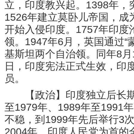
立，印度教兴起。1398年
1526年建立莫卧儿帝国，成
开始入侵印度。1757年印度
领。1947年6月，英国通过
基斯坦两个自治领。同年8月1
日，印度宪法正式生效，印
员。
【政治】印度独立后长期由
至1979年、1989年至19
不稳，到1999年先后举行3
2004年，印度人民党为首