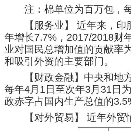
注：棉单位为百万包，每包
【服务业】 近年来，印服务业
年增长7.7%，2017/2018财
业对国民总增加值的贡献率为
和吸引外资的主要部门。
【财政金融】中央和地方
每年4月1日至次年3月31日为
政赤字占国内生产总值的3.5
【对外贸易】 近年外贸情