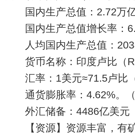
国内生产总值：2.72万
国内生产总值增长率：6.
人均国内生产总值：203
货币名称：印度卢比（Ru
汇率：1美元≈71.5卢比（
通货膨胀率：4.62%。（20
外汇储备：4486亿美元（2
【资源】资源丰富，有矿藏