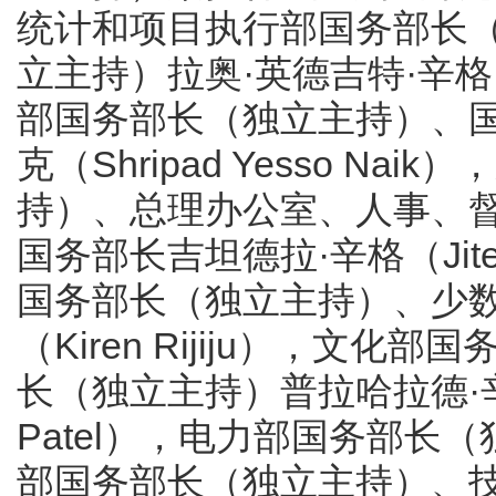
统计和项目执行部国务部长
立主持）拉奥·英德吉特·辛格（Ra
部国务部长（独立主持）、国
克（Shripad Yesso N
持）、总理办公室、人事、
国务部长吉坦德拉·辛格（Jite
国务部长（独立主持）、少数
（Kiren Rijiju），文
长（独立主持）普拉哈拉德·辛格·
Patel），电力部国务部
部国务部长（独立主持）、技