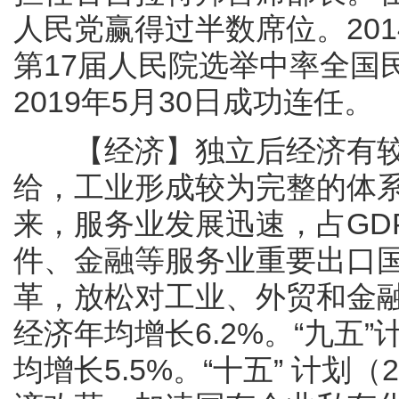
人民党赢得过半数席位。201
第17届人民院选举中率全国
2019年5月30日成功连任。
【经济】独立后经济有较
给，工业形成较为完整的体系
来，服务业发展迅速，占GD
件、金融等服务业重要出口国
革，放松对工业、外贸和金融部
经济年均增长6.2%。“九五”
均增长5.5%。“十五” 计划（