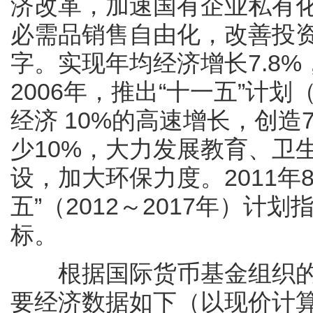
济改革，加速国有企业私有
必需品销售自由化，改善投
字。实现年均经济增长7.8
2006年，推出“十一五”计划
经济 10%的高速增长，创造
少10%，大力发展教育、卫
设，加大环保力度。2011年
五”（2012～2017年）
标。
根据国际货币基金组织的经济
要经济数据如下（以现价计