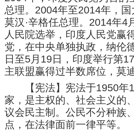
总理。2004年至2014年
莫汉·辛格任总理。2014年4
人民院选举，印度人民党赢
党，在中央单独执政，纳伦德拉
日至5月19日，印度举行第
主联盟赢得过半数席位，莫
【宪法】宪法于1950年1
家，是主权的、社会主义的
议会民主制。公民不分种族
点，在法律面前一律平等。