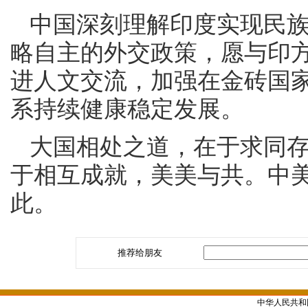
中国深刻理解印度实现民
略自主的外交政策，愿与印
进人文交流，加强在金砖国
系持续健康稳定发展。
大国相处之道，在于求同
于相互成就，美美与共。中
此。
推荐给朋友
中华人民共和