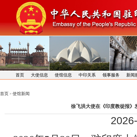
首页
大使信息
使馆信息
中印关系
领事服务
新闻
首页
使馆新闻
>
徐飞洪大使在《印度教徒报》
2026-