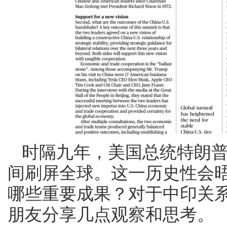
时隔九年，美国总统特朗普
间刷屏全球。这一历史性会
哪些重要成果？对于中印关
朋友分享几点观察和思考。