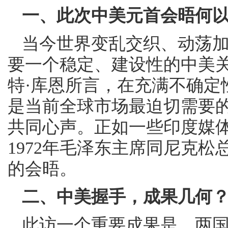
一、此次中美元首会晤何
当今世界变乱交织、动荡
要一个稳定、建设性的中美
特·库恩所言，在充满不确定
是当前全球市场最迫切需要的
共同心声。正如一些印度媒
1972年毛泽东主席同尼克
的会晤。
二、中美握手，成果几何
此访一个重要成果是，两国