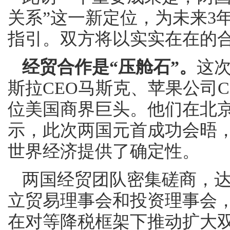
关系”这一新定位，为未来3
指引。双方将以实实在在的
经贸合作是“压舱石”。
这
斯拉CEO马斯克、苹果公司C
位美国商界巨头。他们在北
示，此次两国元首成功会晤
世界经济提供了确定性。
两国经贸团队密集磋商，
立贸易理事会和投资理事会
在对等降税框架下推动扩大