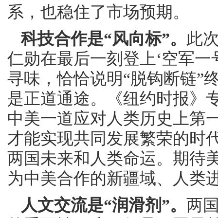
系，也稳住了市场预期。
科技合作是“风向标”。
此次
仁勋在最后一刻登上‘空军一
寻味，恰恰说明“脱钩断链”
是正道通途。《纽约时报》
中美一道应对人类历史上第
才能实现共同发展繁荣的时
两国未来和人类命运。期待
为中美合作的新疆域、人类
人文交流是“润滑剂”。
两