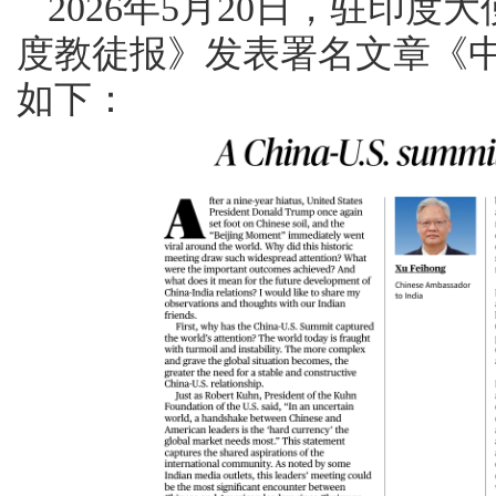
2026年5月20日，驻印
度教徒报》发表署名文章《
如下：