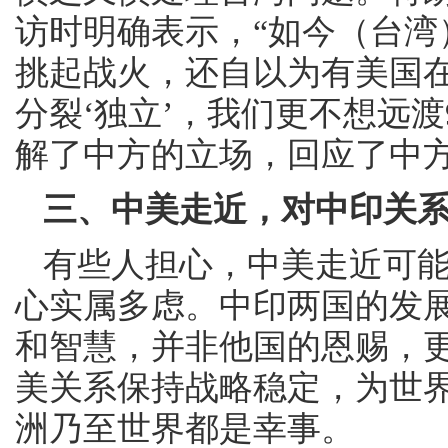
访时明确表示，“如今（台湾
挑起战火，还自以为有美国
分裂‘独立’，我们更不想远渡
解了中方的立场，回应了中
三、中美走近，对中印关
有些人担心，中美走近可
心实属多虑。中印两国的发
和智慧，并非他国的恩赐，
美关系保持战略稳定，为世
洲乃至世界都是幸事。