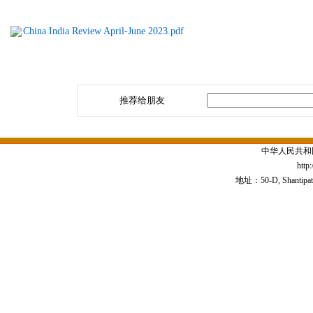
China India Review April-June 2023.pdf
推荐给朋友
中华人民共和
http
地址：50-D, Shantipath,