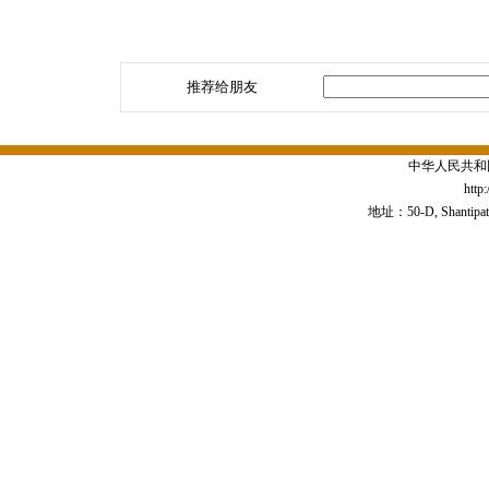
推荐给朋友
中华人民共和
http
地址：50-D, Shantipath,