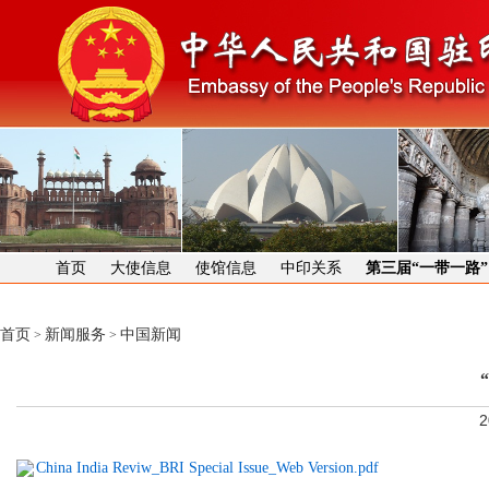
首页
大使信息
使馆信息
中印关系
第三届“一带一路
首页
新闻服务
中国新闻
>
>
2
China India Reviw_BRI Special Issue_Web Version.pdf