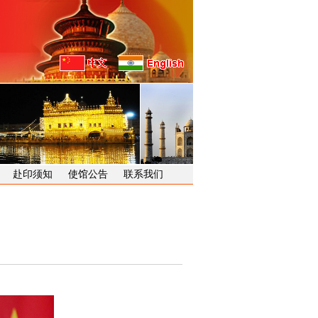
赴印须知
使馆公告
联系我们