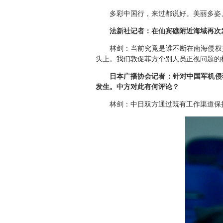
多彩中国行，来过都说好。美丽多姿
法新社记者：在仙宾礁附近海域再次
林剑：
当前究竟是谁不断在南海侵权
头上。我们敦促菲方个别人员正视问题的
日本广播协会记者：针对中国军机侵
发生。中方对此有何评论？
林剑：
中日双方通过既有工作渠道保