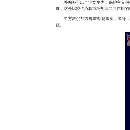
补贴补不出产业竞争力，保护主义保
展，这是比较优势和市场规律共同作用的
中方敦促加方尊重客观事实，遵守
益。