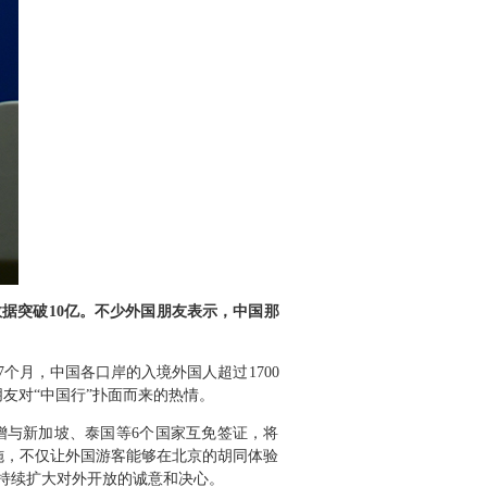
据突破10亿。不少外国朋友表示，中国那
个月，中国各口岸的入境外国人超过1700
朋友对“中国行”扑面而来的热情。
增与新加坡、泰国等6个国家互免签证，将
措施，不仅让外国游客能够在北京的胡同体验
持续扩大对外开放的诚意和决心。