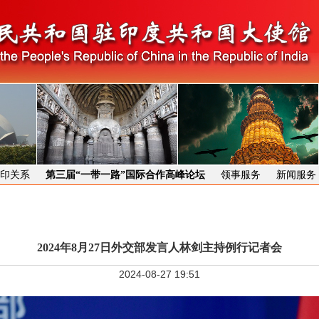
印关系
第三届“一带一路”国际合作高峰论坛
领事服务
新闻服务
2024年8月27日外交部发言人林剑主持例行记者会
2024-08-27 19:51