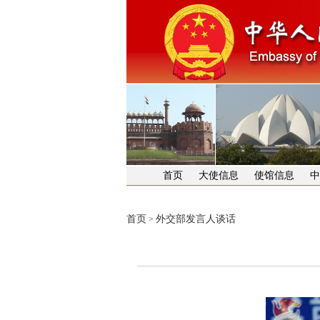
首页
大使信息
使馆信息
中
首页
外交部发言人谈话
>