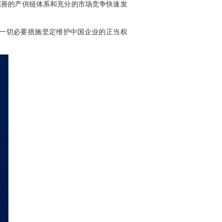
完善的产供链体系和充分的市场竞争快速发
一切必要措施坚定维护中国企业的正当权