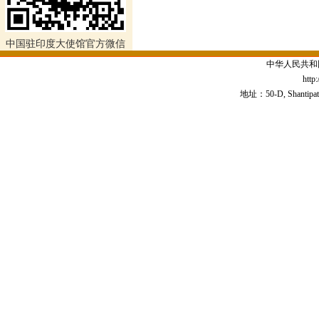
中国驻印度大使馆官方微信
中华人民共和
http
地址：50-D, Shantipath,