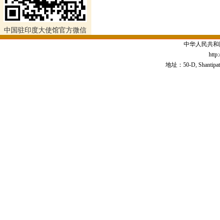
中国驻印度大使馆官方微信
中华人民共和
http
地址：50-D, Shantipath,