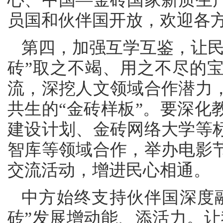
员国和伙伴国开放，欢迎各
第四，加强互学互鉴，让民
砖”取之不竭、用之不尽的
流，深挖人文领域合作潜力
共生的“金砖样板”。要深化
建设计划、金砖网络大学等
智库等领域合作，举办电影
交流活动，增进民心相通。
中方始终支持伙伴国深度
砖”发展增动能、添活力。让