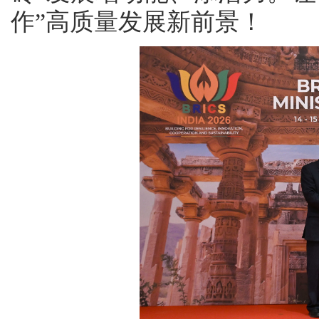
作”高质量发展新前景！