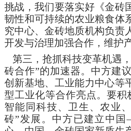
挑战，我们要落实好《金砖
韧性和可持续的农业粮食体
究中心、金砖地质机构负责
开发与治理加强合作，维护
第三，抢抓科技变革机遇，
砖合作”的加速器。中方建
创新基地、工业能力中心等
型工业化等合作亮点。要积极
智能同科技、卫生、农业、
砖”发展。中方已建立中国
心、中国—金砖国家新质生