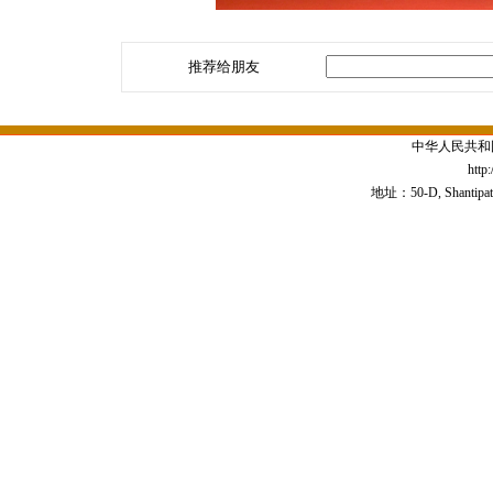
推荐给朋友
中华人民共和
http
地址：50-D, Shantipath,