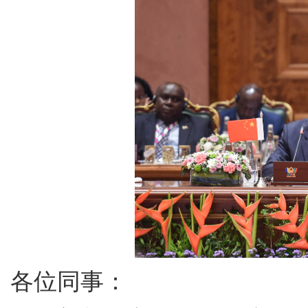
各位同事：