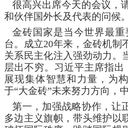
很高兴出席今天的会议，
和伙伴国外长及代表的问候
金砖国家是当今世界最重
台。成立20年来，金砖机制
关系民主化注入强劲动力。
层出不穷。习近平主席指出
展现集体智慧和力量，为构
于“大金砖”未来努力方向，
第一，加强战略协作，让正
多边主义旗帜，带头维护以