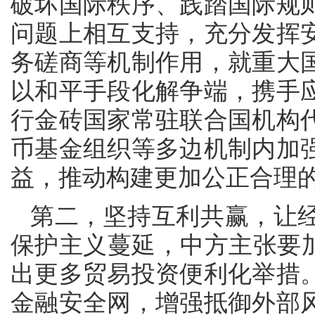
破坏国际秩序、践踏国际规
问题上相互支持，充分发挥
务磋商等机制作用，就重大
以和平手段化解争端，携手
行金砖国家常驻联合国机构
币基金组织等多边机制内加
益，推动构建更加公正合理
第二，坚持互利共赢，让
保护主义蔓延，中方主张要加
出更多贸易投资便利化举措
金融安全网，增强抵御外部