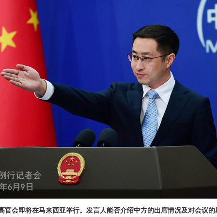
高官会即将在马来西亚举行。发言人能否介绍中方的出席情况及对会议的