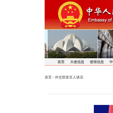
首页
大使信息
使馆信息
中
首页
外交部发言人谈话
>