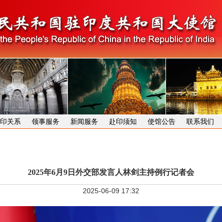
印关系
领事服务
新闻服务
赴印须知
使馆公告
联系我们
2025年6月9日外交部发言人林剑主持例行记者会
2025-06-09 17:32