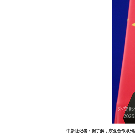
中新社记者：据了解，东亚合作系列