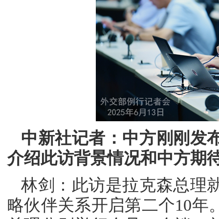
中新社记者：中方刚刚发
介绍此访背景情况和中方期
林剑：此访是拉克森总理
略伙伴关系开启第二个10年