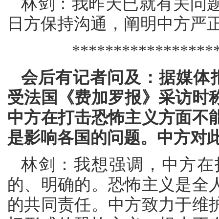
林剑：我昨天已就有关问
日方保持沟通，阐明中方严
*****************
会后有记者问及：据媒体报
受法国《费加罗报》采访时
中方在打击恐怖主义方面不能
是影响各国的问题。中方对
林剑：我想强调，中方在
的、明确的。恐怖主义是全
的共同责任。中方致力于维