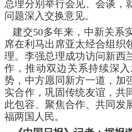
总理分别举行会见、会谈，
问题深入交换意见。
建交50多年来，中新关系
席在利马出席亚太经合组织
理。李强总理成功访问新西
作，推动双边关系持续深入
势，中方愿同新方一道，加
实合作，巩固传统友谊，共
此包容、聚焦合作、共同发
福两国人民。