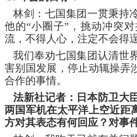
林剑：七国集团一贯秉持
他的“小圈子”，挑动冲突
流，不得人心，注定不会得
我们奉劝七国集团认清世
害别国发展，停止动辄操弄
合作的事情。
法新社记者：日本防卫大
两国军机在太平洋上空近距离
方对其表态有何回应？对事