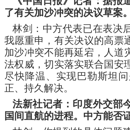
《中国日报》记者：据报道
了有关加沙冲突的决议草案
林剑：中方代表已在表决
我愿重申，有关决议的高票
加沙冲突不能再延宕，人道
法权威，切实落实联合国安
尽快降温、实现巴勒斯坦问
正、持久解决。
法新社记者：印度外交部
国间直航的进程。中方能否