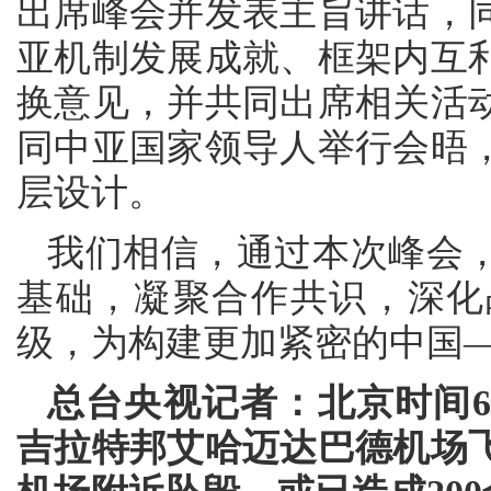
出席峰会并发表主旨讲话，
亚机制发展成就、框架内互
换意见，并共同出席相关活
同中亚国家领导人举行会晤
层设计。
我们相信，通过本次峰会
基础，凝聚合作共识，深化
级，为构建更加紧密的中国
总台央视记者：北京时间6
吉拉特邦艾哈迈达巴德机场