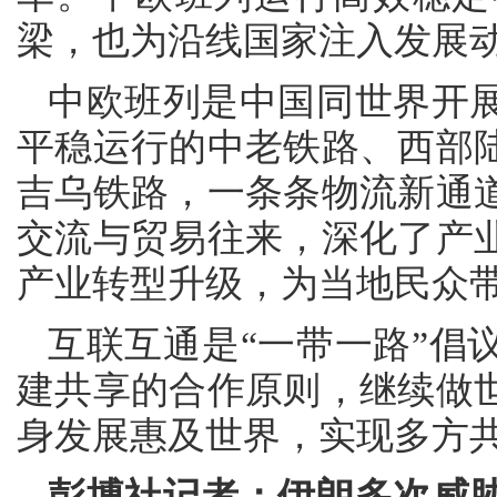
梁，也为沿线国家注入发展
中欧班列是中国同世界开
平稳运行的中老铁路、西部
吉乌铁路，一条条物流新通
交流与贸易往来，深化了产
产业转型升级，为当地民众
互联互通是“一带一路”倡
建共享的合作原则，继续做
身发展惠及世界，实现多方
彭博社记者：伊朗多次威