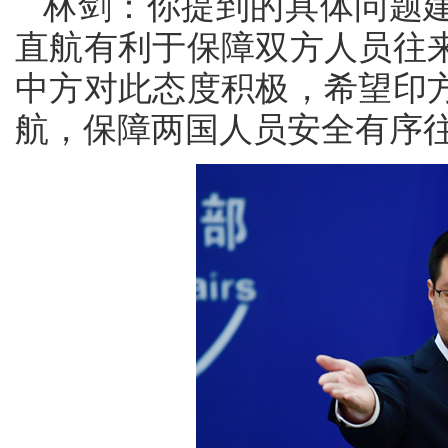
林剑：你提到的具体问题
直航有利于保障双方人员往
中方对此态度积极，希望印
航，保障两国人员安全有序