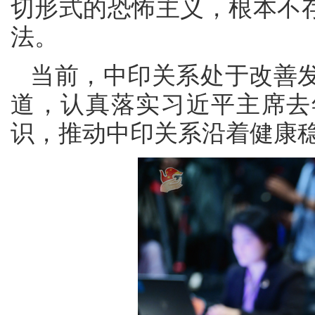
切形式的恐怖主义，根本不存
法。
当前，中印关系处于改善
道，认真落实习近平主席去
识，推动中印关系沿着健康