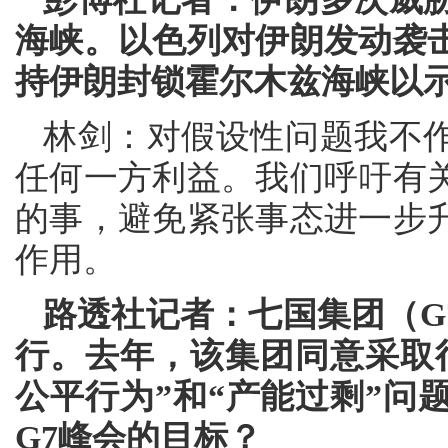
海峡。以色列对伊朗发动袭
持伊朗封锁霍尔木兹海峡以
林剑：对假设性问题我不
任何一方利益。我们呼吁有
的事，避免紧张事态进一步
作用。
路透社记者：七国集团（G
行。去年，该集团同意采取
公平行为”和“产能过剩”问
G7峰会的目标？