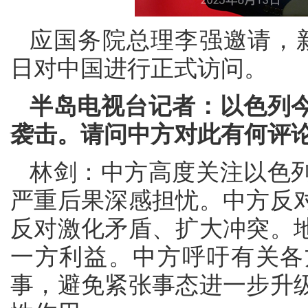
应国务院总理李强邀请，
日对中国进行正式访问。
半岛电视台记者：以色列
袭击。请问中方对此有何评
林剑：中方高度关注以色
严重后果深感担忧。中方反
反对激化矛盾、扩大冲突。
一方利益。中方呼吁有关各
事，避免紧张事态进一步升