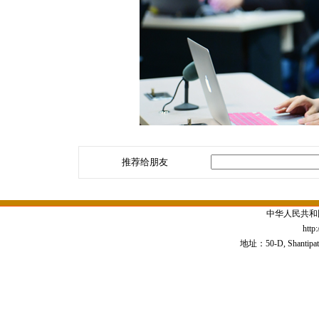
推荐给朋友
中华人民共和
http
地址：50-D, Shantipath,