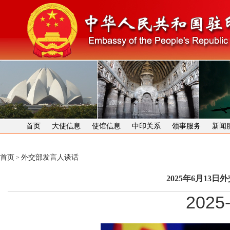
首页
大使信息
使馆信息
中印关系
领事服务
新闻
首页
外交部发言人谈话
>
2025年6月13
2025-