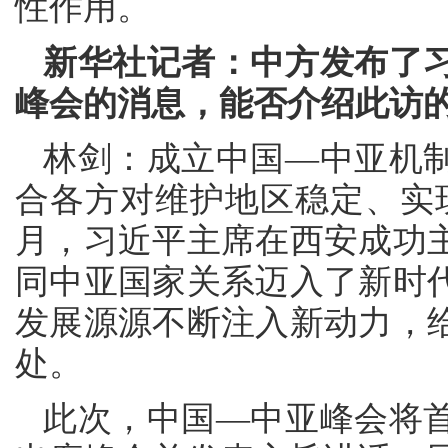
性作用。
新华社记者：中方发布了
峰会的消息，能否介绍此访
林剑：成立中国—中亚机
合各方对维护地区稳定、实现
月，习近平主席在西安成功
同中亚国家关系迈入了新时
发展源源不断注入新动力，
处。
此次，中国—中亚峰会将