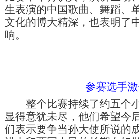
生表演的中国歌曲、舞蹈、
文化的博大精深，也表明了
响。
参赛选手激
整个比赛持续了约五个小
显得意犹未尽，他们希望今
们表示要争当孙大使所说的