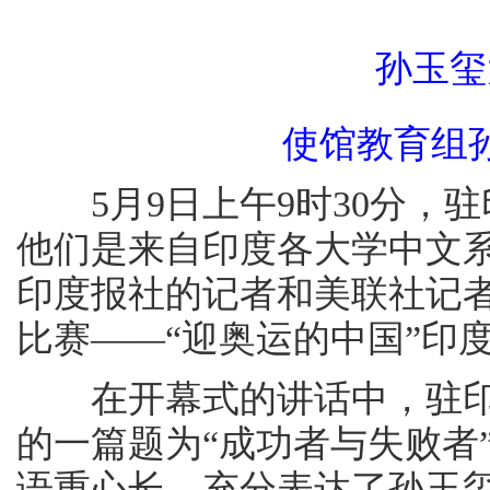
孙玉玺
使馆教育组
5月9日上午9时30分，
他们是来自印度各大学中文
印度报社的记者和美联社记者
比赛——“迎奥运的中国”印
在开幕式的讲话中，驻印
的一篇题为“成功者与失败者
语重心长，充分表达了孙玉