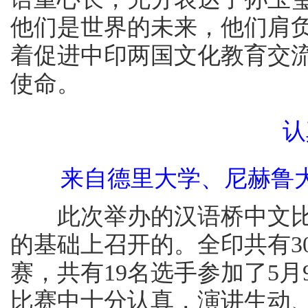
他们是世界的未来，他们肩
着促进中印两国文化教育交
使命。
认
来自德里大学、尼赫鲁
此次举办的汉语桥中文比
的基础上召开的。全印共有3
赛，共有19名选手参加了5
比赛中十分认真，演讲生动