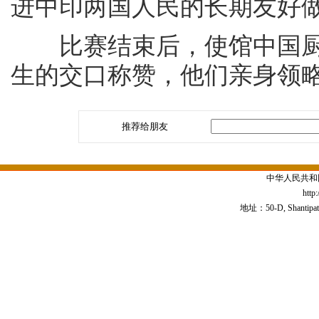
进中印两国人民的长期友好
比赛结束后，使馆中国厨
生的交口称赞，他们亲身领
推荐给朋友
中华人民共和
http
地址：50-D, Shantipath,