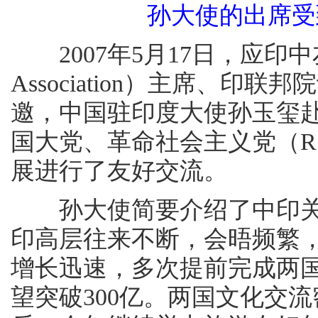
孙大使的出席受
2007年5月17日，应印中友好协会（
Association）主席、印联邦院
邀，中国驻印度大使孙玉玺
国大党、革命社会主义党（R
展进行了友好交流。
孙大使简要介绍了中印关
印高层往来不断，会晤频繁
增长迅速，多次提前完成两国
望突破300亿。两国文化交