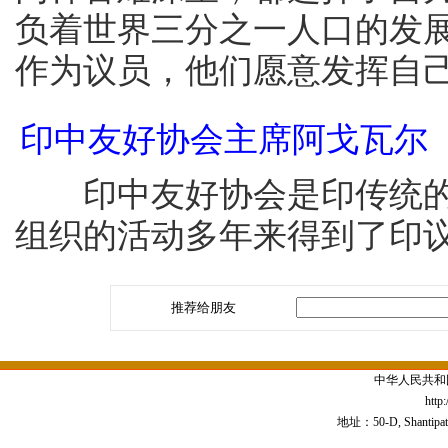
负着世界三分之一人口的发
作为议员，他们愿意发挥自
印中友好协会主席阿戈瓦尔
印中友好协会是印传统的对
组织的活动多年来得到了印
推荐给朋友
中华人民共和
http
地址：50-D, Shantipath,