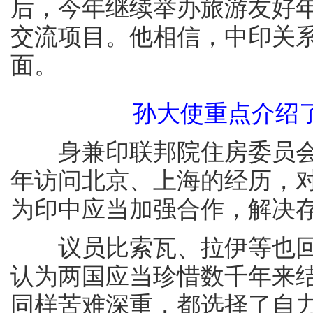
后，今年继续举办旅游友好
交流项目。他相信，中印关
面。
孙大使重点介绍
身兼印联邦院住房委员会主
年访问北京、上海的经历，
为印中应当加强合作，解决
议员比索瓦、拉伊等也回
认为两国应当珍惜数千年来
同样苦难深重，都选择了自