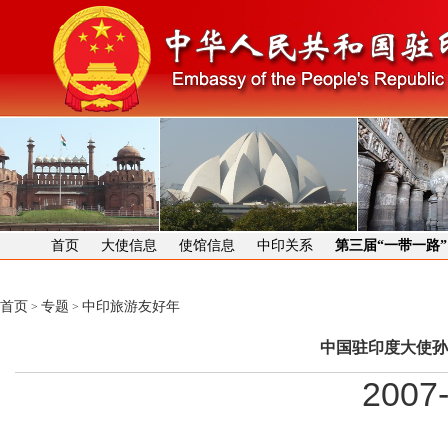
首页
大使信息
使馆信息
中印关系
第三届“一带一路
首页
专题
中印旅游友好年
>
>
中国驻印度大使孙
2007-